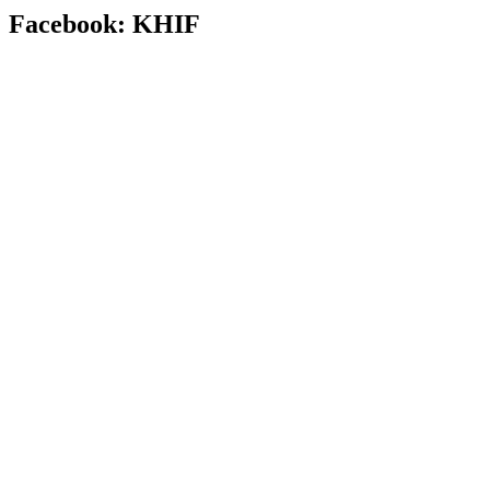
Facebook: KHIF