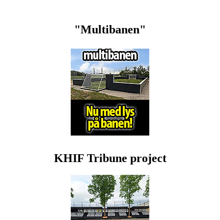
"Multibanen"
KHIF Tribune project