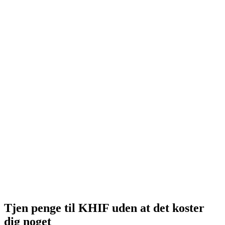
Tjen penge til KHIF uden at det koster
dig noget