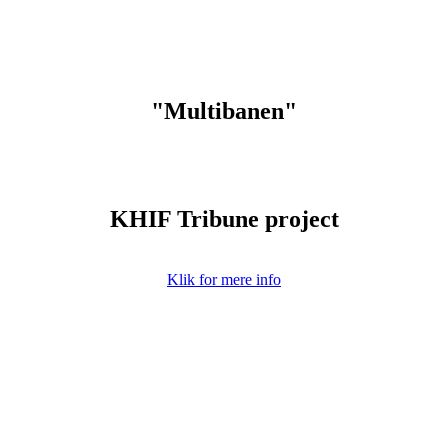
"Multibanen"
KHIF Tribune project
Klik for mere info