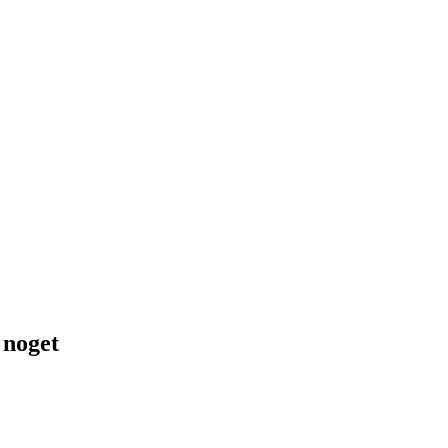
 noget