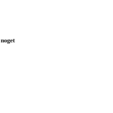
 noget