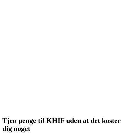
Tjen penge til KHIF uden at det koster
dig noget