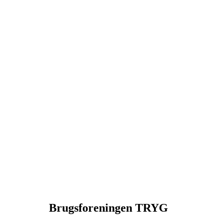
Brugsforeningen TRYG