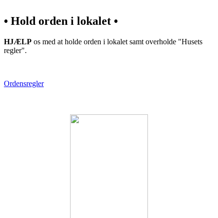
• Hold orden i lokalet •
HJÆLP
os med at holde orden i lokalet samt overholde "Husets
regler".
Ordensregler