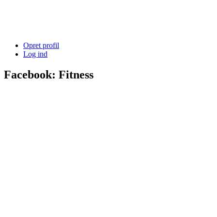
Opret profil
Log ind
Facebook: Fitness