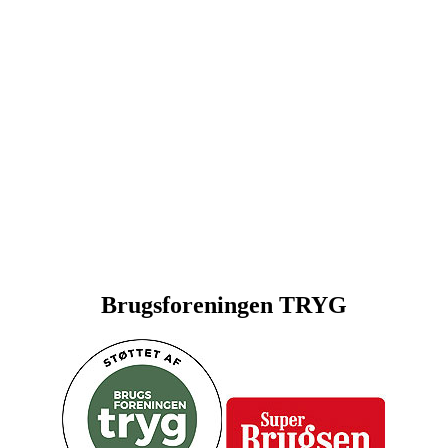
Brugsforeningen TRYG