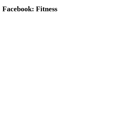
Facebook: Fitness