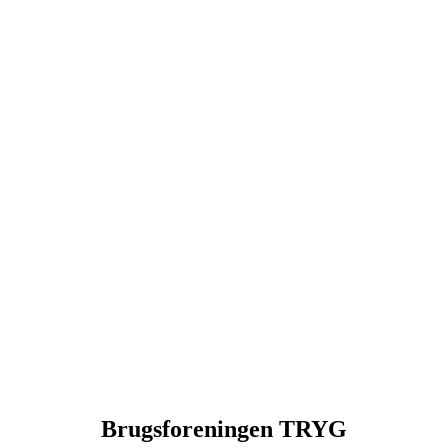
Brugsforeningen TRYG