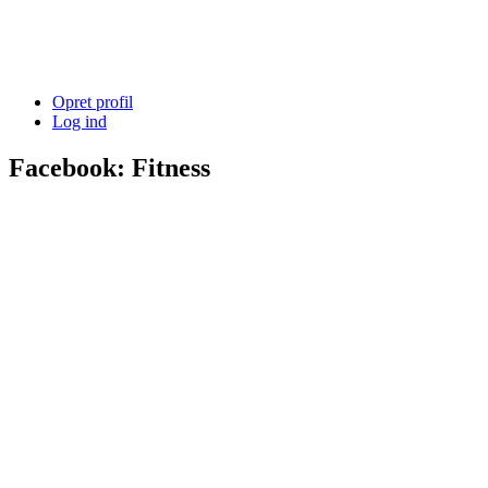
Opret profil
Log ind
Facebook: Fitness