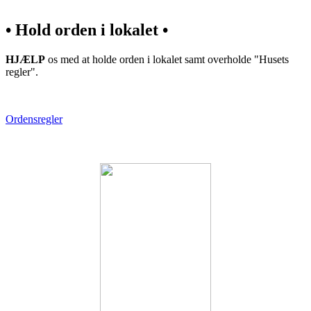
• Hold orden i lokalet •
HJÆLP
os med at holde orden i lokalet samt overholde "Husets
regler".
Ordensregler